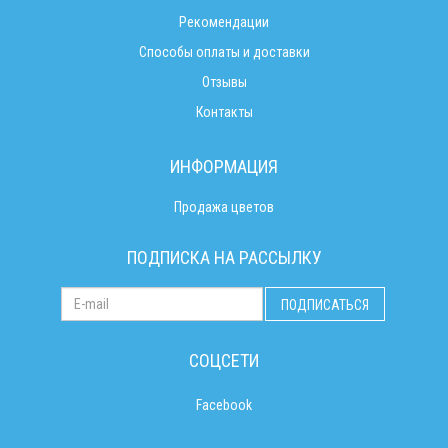
Рекомендации
Способы оплаты и доставки
Отзывы
Контакты
ИНФОРМАЦИЯ
Продажа цветов
ПОДПИСКА НА РАССЫЛКУ
ПОДПИСАТЬСЯ
СОЦСЕТИ
Facebook