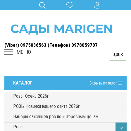
(Viber) 0975036563 (Телефон) 0978059707
МЕНЮ
0,00
₴
КАТАЛОГ
Каталог
Скрыть каталог
Роза- Осень 2026г
РОЗЫ.Новинки нашего сайта 2026г
Наборы саженцев роз по интересным ценам.
Розы