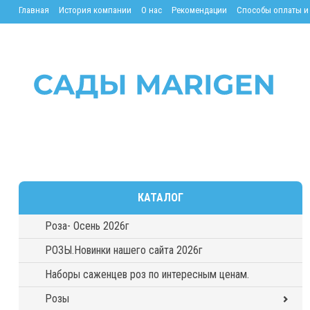
Главная
История компании
О нас
Рекомендации
Способы оплаты и
КАТАЛОГ
Роза- Осень 2026г
РОЗЫ.Новинки нашего сайта 2026г
Наборы саженцев роз по интересным ценам.
Розы